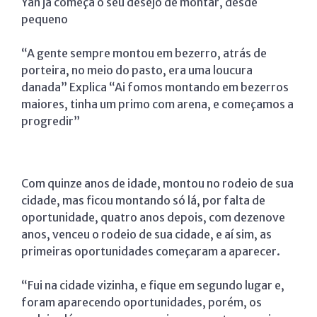
Yan já começa o seu desejo de montar, desde
pequeno
“A gente sempre montou em bezerro, atrás de
porteira, no meio do pasto, era uma loucura
danada” Explica “Ai fomos montando em bezerros
maiores, tinha um primo com arena, e começamos a
progredir”
Com quinze anos de idade, montou no rodeio de sua
cidade, mas ficou montando só lá, por falta de
oportunidade, quatro anos depois, com dezenove
anos, venceu o rodeio de sua cidade, e aí sim, as
primeiras oportunidades começaram a aparecer.
“Fui na cidade vizinha, e fique em segundo lugar e,
foram aparecendo oportunidades, porém, os