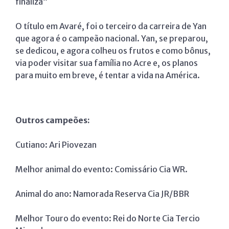
finaliza”
O título em Avaré, foi o terceiro da carreira de Yan
que agora é o campeão nacional. Yan, se preparou,
se dedicou, e agora colheu os frutos e como bônus,
via poder visitar sua família no Acre e, os planos
para muito em breve, é tentar a vida na América.
Outros campeões:
Cutiano: Ari Piovezan
Melhor animal do evento: Comissário Cia WR.
Animal do ano: Namorada Reserva Cia JR/BBR
Melhor Touro do evento: Rei do Norte Cia Tercio