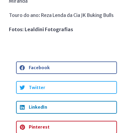
Miranda
Touro do ano: Reza Lenda da Cia JK Buking Bulls
Fotos: Lealdini Fotografias
Facebook
Twitter
LinkedIn
Pinterest