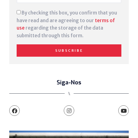
By checking this box, you confirm that you
have read and are agreeing to our
terms of
use
regarding the storage of the data
submitted through this form.
SUBSCRIBE
Siga-Nos
⑊