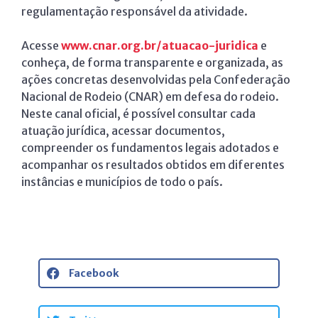
regulamentação responsável da atividade.
Acesse
www.cnar.org.br/atuacao-juridica
e
conheça, de forma transparente e organizada, as
ações concretas desenvolvidas pela Confederação
Nacional de Rodeio (CNAR) em defesa do rodeio.
Neste canal oficial, é possível consultar cada
atuação jurídica, acessar documentos,
compreender os fundamentos legais adotados e
acompanhar os resultados obtidos em diferentes
instâncias e municípios de todo o país.
Facebook