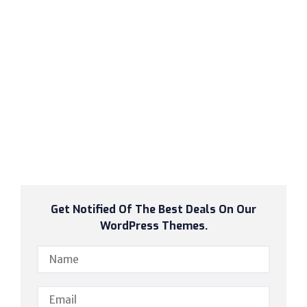
Get Notified Of The Best Deals On Our
WordPress Themes.