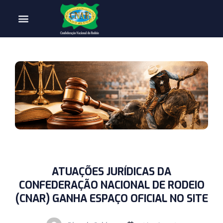
ATUAÇÕES JURÍDICAS DA
CONFEDERAÇÃO NACIONAL DE RODEIO
(CNAR) GANHA ESPAÇO OFICIAL NO SITE