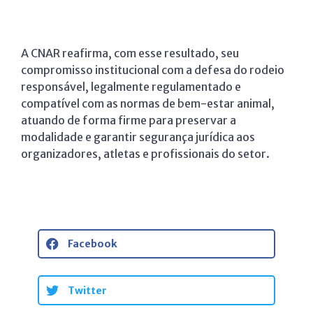
A CNAR reafirma, com esse resultado, seu
compromisso institucional com a defesa do rodeio
responsável, legalmente regulamentado e
compatível com as normas de bem-estar animal,
atuando de forma firme para preservar a
modalidade e garantir segurança jurídica aos
organizadores, atletas e profissionais do setor.
Facebook
Twitter