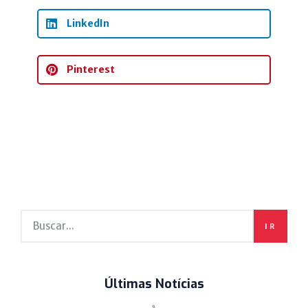
LinkedIn
Pinterest
IR
Últimas Notícias