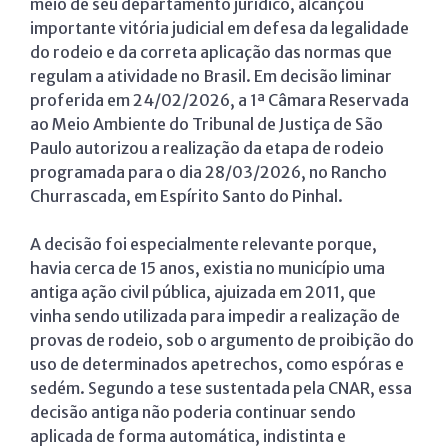
meio de seu departamento jurídico, alcançou
importante vitória judicial em defesa da legalidade
do rodeio e da correta aplicação das normas que
regulam a atividade no Brasil. Em decisão liminar
proferida em 24/02/2026, a 1ª Câmara Reservada
ao Meio Ambiente do Tribunal de Justiça de São
Paulo autorizou a realização da etapa de rodeio
programada para o dia 28/03/2026, no Rancho
Churrascada, em Espírito Santo do Pinhal.
A decisão foi especialmente relevante porque,
havia cerca de 15 anos, existia no município uma
antiga ação civil pública, ajuizada em 2011, que
vinha sendo utilizada para impedir a realização de
provas de rodeio, sob o argumento de proibição do
uso de determinados apetrechos, como espóras e
sedém. Segundo a tese sustentada pela CNAR, essa
decisão antiga não poderia continuar sendo
aplicada de forma automática, indistinta e