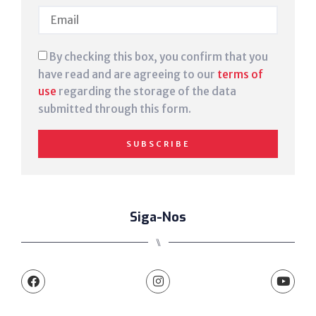
By checking this box, you confirm that you
have read and are agreeing to our
terms of
use
regarding the storage of the data
submitted through this form.
SUBSCRIBE
Siga-Nos
⑊