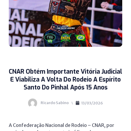
CNAR Obtém Importante Vitória Judicial
E Viabiliza A Volta Do Rodeio A Espírito
Santo Do Pinhal Após 15 Anos
Ricardo Sabino
⑊
13/03/2026
A Confederação Nacional de Rodeio – CNAR, por