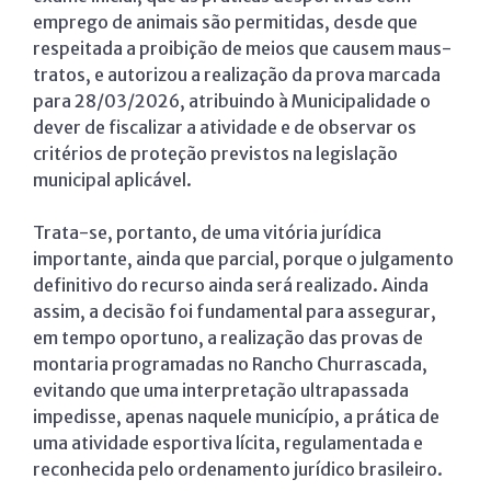
emprego de animais são permitidas, desde que
respeitada a proibição de meios que causem maus-
tratos, e autorizou a realização da prova marcada
para 28/03/2026, atribuindo à Municipalidade o
dever de fiscalizar a atividade e de observar os
critérios de proteção previstos na legislação
municipal aplicável.
Trata-se, portanto, de uma vitória jurídica
importante, ainda que parcial, porque o julgamento
definitivo do recurso ainda será realizado. Ainda
assim, a decisão foi fundamental para assegurar,
em tempo oportuno, a realização das provas de
montaria programadas no Rancho Churrascada,
evitando que uma interpretação ultrapassada
impedisse, apenas naquele município, a prática de
uma atividade esportiva lícita, regulamentada e
reconhecida pelo ordenamento jurídico brasileiro.