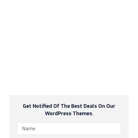
Get Notified Of The Best Deals On Our
WordPress Themes.