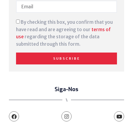
By checking this box, you confirm that you
have read and are agreeing to our
terms of
use
regarding the storage of the data
submitted through this form.
SUBSCRIBE
Siga-Nos
⑊