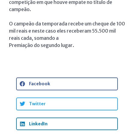
competição em que houve empate no título de
campeão.
O campeão da temporada recebe um cheque de 100
mil reais e neste caso eles receberam 55.500 mil
reais cada, somando a
Premiação do segundo lugar.
Facebook
Twitter
LinkedIn