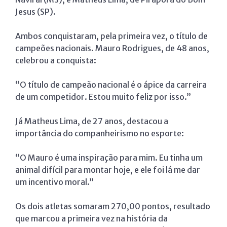
Jesus (SP).
Ambos conquistaram, pela primeira vez, o título de
campeões nacionais. Mauro Rodrigues, de 48 anos,
celebrou a conquista:
“O título de campeão nacional é o ápice da carreira
de um competidor. Estou muito feliz por isso.”
Já Matheus Lima, de 27 anos, destacou a
importância do companheirismo no esporte:
“O Mauro é uma inspiração para mim. Eu tinha um
animal difícil para montar hoje, e ele foi lá me dar
um incentivo moral.”
Os dois atletas somaram 270,00 pontos, resultado
que marcou a primeira vez na história da