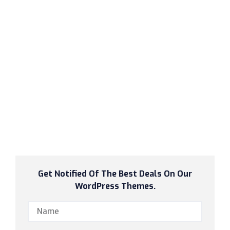
Get Notified Of The Best Deals On Our
WordPress Themes.