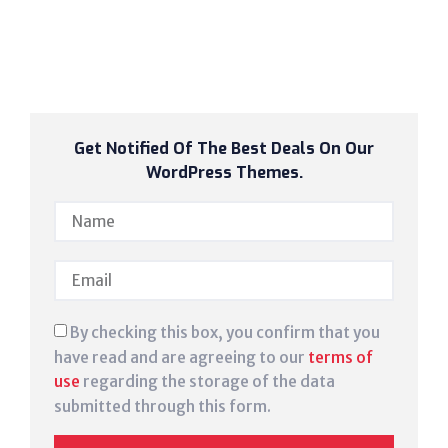
Get Notified Of The Best Deals On Our
WordPress Themes.
By checking this box, you confirm that you
have read and are agreeing to our
terms of
use
regarding the storage of the data
submitted through this form.