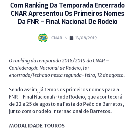
Com Ranking Da Temporada Encerrado
CNAR Apresentou Os Primeiros Nomes
Da FNR – Final Nacional De Rodeio
CNAR
⑊
13/08/2019
O ranking da temporada 2018/2019 da CNAR –
Confederação Nacional de Rodeio, foi
encerrado/fechado nesta segunda-feira, 12 de agosto.
Sendo assim, já temos os primeiros nomes para a
FNR – Final Nacional\r\nde Rodeio, que acontecerá
de 22 a 25 de agosto na Festa do Peão de Barretos,
junto com o rodeio Internacional de Barretos.
MODALIDADE TOUROS