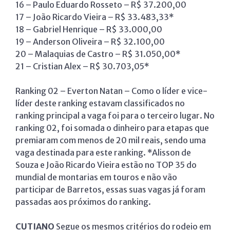
16 – Paulo Eduardo Rosseto – R$ 37.200,00
17 – João Ricardo Vieira – R$ 33.483,33*
18 – Gabriel Henrique – R$ 33.000,00
19 – Anderson Oliveira – R$ 32.100,00
20 – Malaquias de Castro – R$ 31.050,00*
21 – Cristian Alex – R$ 30.703,05*
Ranking 02 – Everton Natan – Como o líder e vice-
líder deste ranking estavam classificados no
ranking principal a vaga foi para o terceiro lugar. No
ranking 02, foi somada o dinheiro para etapas que
premiaram com menos de 20 mil reais, sendo uma
vaga destinada para este ranking. *Alisson de
Souza e João Ricardo Vieira estão no TOP 35 do
mundial de montarias em touros e não vão
participar de Barretos, essas suas vagas já foram
passadas aos próximos do ranking.
CUTIANO
Segue os mesmos critérios do rodeio em