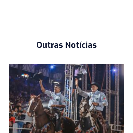
Outras Notícias