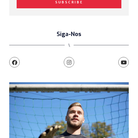
SUBSCRIBE
Siga-Nos
⑊