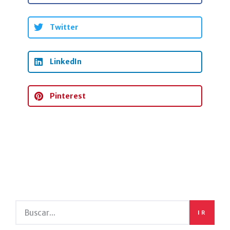
Twitter
LinkedIn
Pinterest
IR