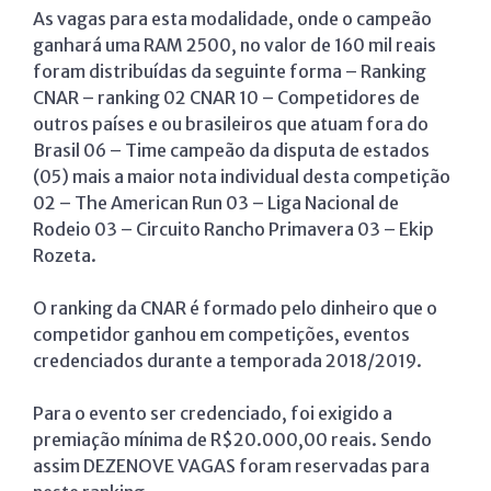
As vagas para esta modalidade, onde o campeão
ganhará uma RAM 2500, no valor de 160 mil reais
foram distribuídas da seguinte forma – Ranking
CNAR – ranking 02 CNAR 10 – Competidores de
outros países e ou brasileiros que atuam fora do
Brasil 06 – Time campeão da disputa de estados
(05) mais a maior nota individual desta competição
02 – The American Run 03 – Liga Nacional de
Rodeio 03 – Circuito Rancho Primavera 03 – Ekip
Rozeta.
O ranking da CNAR é formado pelo dinheiro que o
competidor ganhou em competições, eventos
credenciados durante a temporada 2018/2019.
Para o evento ser credenciado, foi exigido a
premiação mínima de R$20.000,00 reais. Sendo
assim DEZENOVE VAGAS foram reservadas para